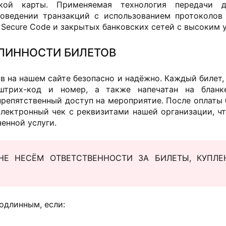
ской карты. Применяемая технология передачи д
оведении транзакций с использованием протоколов 
isa, Secure Code и закрытых банковских сетей с высоким
ЛИННОСТИ БИЛЕТОВ
 на нашем сайте безопасно и надёжно. Каждый билет,
штрих-код и номер, а также напечатан на бланке
препятственный доступ на мероприятие. После оплаты 
электронный чек с реквизитами нашей организации, чт
енной услуги.
НЕ НЕСЁМ ОТВЕТСТВЕННОСТИ ЗА БИЛЕТЫ, КУПЛЕ
одлинным, если: