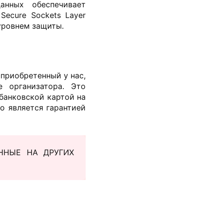
анных обеспечивает
Secure Sockets Layer
 уровнем защиты.
 приобретенный у нас,
 организатора. Это
банковской картой на
о является гарантией
ННЫЕ НА ДРУГИХ