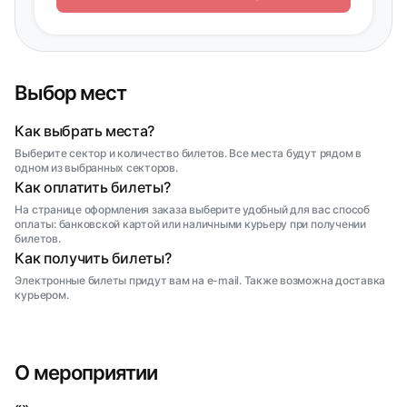
Выбор мест
Как выбрать места?
Выберите сектор и количество билетов. Все места будут рядом в
одном из выбранных секторов.
Как оплатить билеты?
На странице оформления заказа выберите удобный для вас способ
оплаты: банковской картой или наличными курьеру при получении
билетов.
Как получить билеты?
Электронные билеты придут вам на e-mail. Также возможна доставка
курьером.
О мероприятии
«»