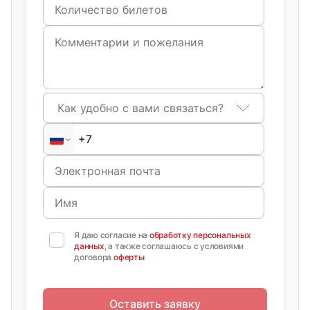
Как удобно с вами связаться?
Я даю согласие на
обработку персональных
данных
, а также соглашаюсь с условиями
договора
оферты
Оставить заявку