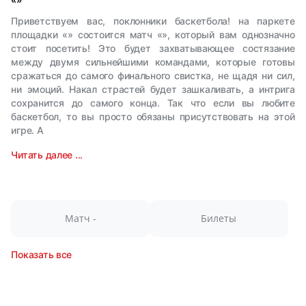
Приветствуем вас, поклонники баскетбола! на паркете
площадки «» состоится матч «», который вам однозначно
стоит посетить! Это будет захватывающее состязание
между двумя сильнейшими командами, которые готовы
сражаться до самого финального свистка, не щадя ни сил,
ни эмоций. Накал страстей будет зашкаливать, а интрига
сохранится до самого конца. Так что если вы любите
баскетбол, то вы просто обязаны присутствовать на этой
игре. А
Читать далее ...
Матч -
Билеты
Показать все