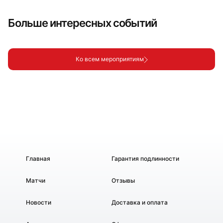
Больше интересных событий
Ко всем мероприятиям
Главная
Гарантия подлинности
Матчи
Отзывы
Новости
Доставка и оплата