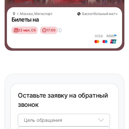
г. Москва, Мегаспорт
Баскетбольный матч
Билеты на
23 мая, Сб
17:00
Оставьте заявку на обратный
звонок
Цель обращения